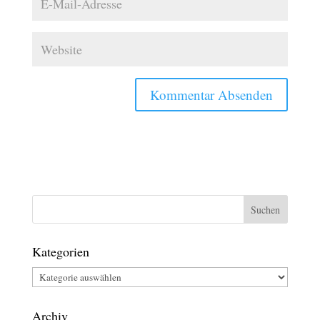
Kategorien
Kategorien
Archiv