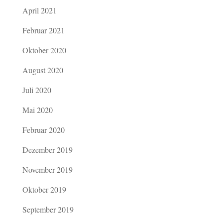
April 2021
Februar 2021
Oktober 2020
August 2020
Juli 2020
Mai 2020
Februar 2020
Dezember 2019
November 2019
Oktober 2019
September 2019