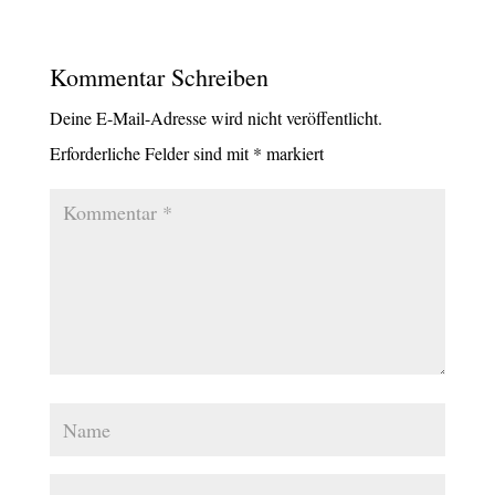
Kommentar Schreiben
Deine E-Mail-Adresse wird nicht veröffentlicht.
Erforderliche Felder sind mit
*
markiert