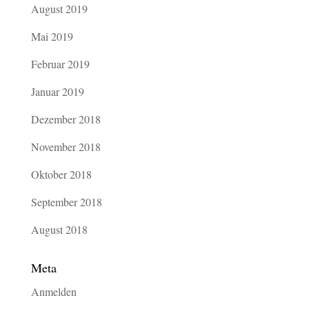
August 2019
Mai 2019
Februar 2019
Januar 2019
Dezember 2018
November 2018
Oktober 2018
September 2018
August 2018
Meta
Anmelden