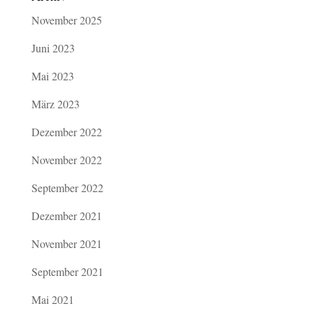
November 2025
Juni 2023
Mai 2023
März 2023
Dezember 2022
November 2022
September 2022
Dezember 2021
November 2021
September 2021
Mai 2021